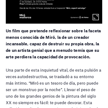
Un film que pretende reflexionar sobre la faceta
menos conocida de Miró, la de un creador
incansable, capaz de destruir su propia obra, la
de un artista genial que a menudo temía que su
arte perdiera la capacidad de provocación.
Una parte de esta inquietud vital, de esta pulsión a
veces autodestructiva, se trasladó a su entorno
más íntimo. “Miró es un tesoro de día, pero puede
ser un monstruo por la noche”. Llevar el peso de
uno de los grandes genios de la pintura del siglo
XX no siempre es fácil: te puede devorar. Esta