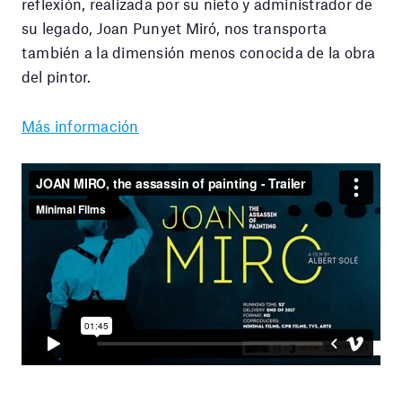
reflexión, realizada por su nieto y administrador de
su legado, Joan Punyet Miró, nos transporta
también a la dimensión menos conocida de la obra
del pintor.
Más información