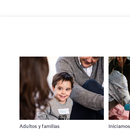
Adultos y familias
Iniciamos