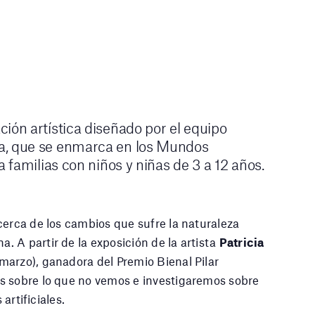
ión artística diseñado por el equipo
ca, que se enmarca en los Mundos
a familias con niños y niñas de 3 a 12 años.
cerca de los cambios que sufre la naturaleza
 A partir de la exposición de la artista
Patricia
 marzo), ganadora del Premio Bienal Pilar
s sobre lo que no vemos e investigaremos sobre
 artificiales.