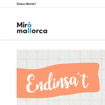
Suscríbete!