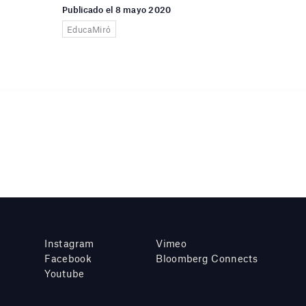
Publicado el 8 mayo 2020
EducaMiró
Instagram
Vimeo
Facebook
Bloomberg Connects
Youtube