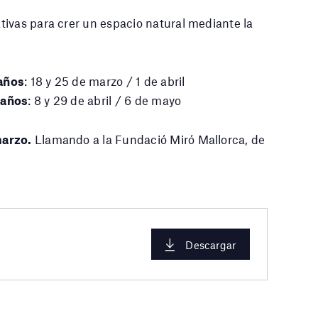
ivas para crer un espacio natural mediante la
 años
: 18 y 25 de marzo / 1 de abril
 años
: 8 y 29 de abril / 6 de mayo
marzo.
Llamando a la Fundació Miró Mallorca, de
Descargar