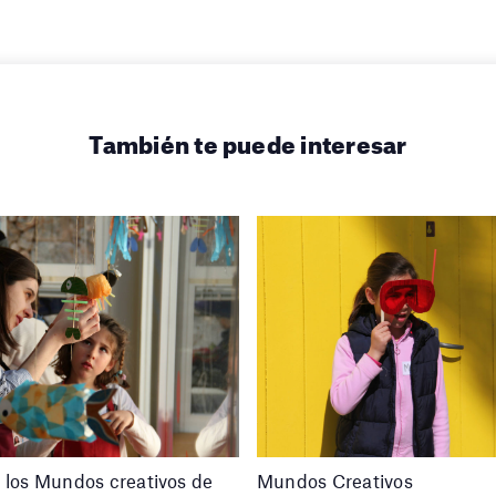
También te puede interesar
 los Mundos creativos de
Mundos Creativos