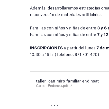
Además, desarrollaremos estrategias creat
reconversión de materiales artificiales.
Familias con niños y niñas de entre
3 y 6
Familias con niños y niñas de entre
7 y 12
INSCRIPCIONES
a partir del lunes
7 de 
10:30 a 16 h
(Teléfono: 971 701 420)
taller-joan miro-familiar-endinsat
Cartell-Endinsat.pdf
* * *