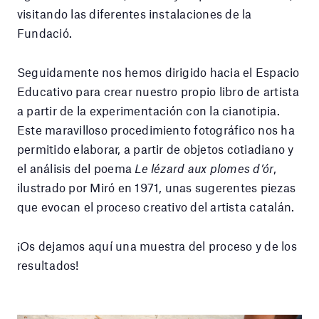
visitando las diferentes instalaciones de la
Fundació.
Seguidamente nos hemos dirigido hacia el Espacio
Educativo para crear nuestro propio libro de artista
a partir de la experimentación con la cianotipia.
Este maravilloso procedimiento fotográfico nos ha
permitido elaborar, a partir de objetos cotiadiano y
el análisis del poema
Le lézard aux plomes d’ór
,
ilustrado por Miró en 1971, unas sugerentes piezas
que evocan el proceso creativo del artista catalán.
¡Os dejamos aquí una muestra del proceso y de los
resultados!