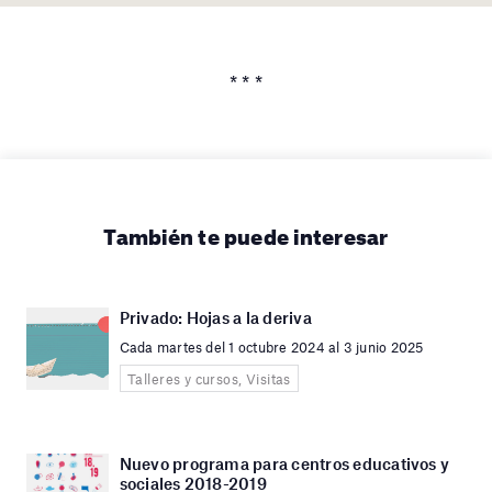
* * *
También te puede interesar
Privado: Hojas a la deriva
Cada martes del 1 octubre 2024 al 3 junio 2025
Talleres y cursos, Visitas
Nuevo programa para centros educativos y
sociales 2018-2019