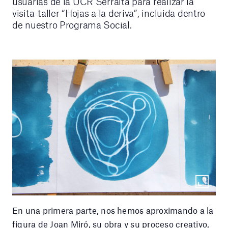
usuarias de la UCR Serralta para realizar la
visita-taller “Hojas a la deriva”, incluida dentro
de nuestro Programa Social.
En una primera parte, nos hemos aproximando a la
figura de Joan Miró, su obra y su proceso creativo,