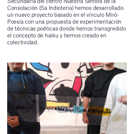
Secundaria del centro Nuestra Señora de la
Consolación (Sa Indioteria) hemos desarrollado
un nuevo proyecto basado en el vínculo Miró-
Poesía con una propuesta de experimentación
de técnicas poéticas donde hemos transgredido
el concepto de haiku y hemos creado en
colectividad.