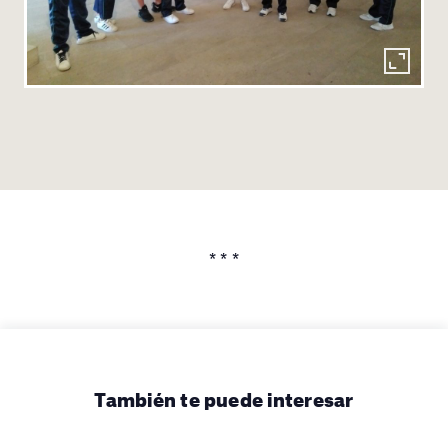
* * *
También te puede interesar