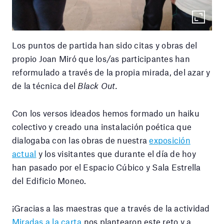
Los puntos de partida han sido citas y obras del
propio Joan Miró que los/as participantes han
reformulado a través de la propia mirada, del azar y
de la técnica del
Black Out.
Con los versos ideados hemos formado un haiku
colectivo y creado una instalación poética que
dialogaba con las obras de nuestra
exposición
actual
y los visitantes que durante el día de hoy
han pasado por el Espacio Cúbico y Sala Estrella
del Edificio Moneo.
¡Gracias a las maestras que a través de la actividad
Miradas a la carta
nos plantearon este reto y a