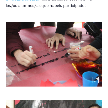
los/as alumnos/as que habéis participado!