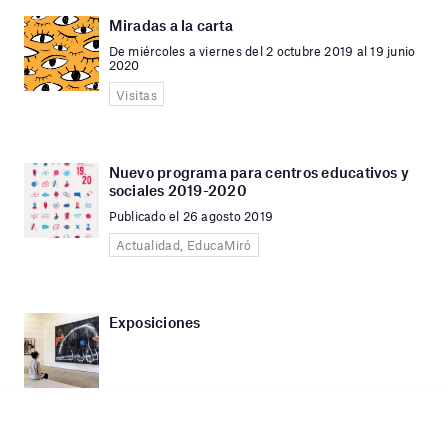
Miradas a la carta
De miércoles a viernes del 2 octubre 2019 al 19 junio
2020
Visitas
Nuevo programa para centros educativos y
sociales 2019-2020
Publicado el 26 agosto 2019
Actualidad, EducaMiró
Exposiciones