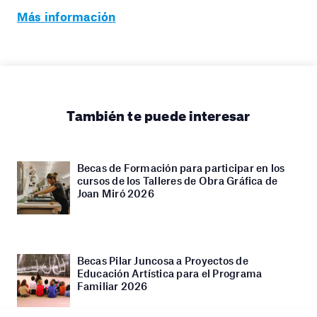
Más información
También te puede interesar
Becas de Formación para participar en los
cursos de los Talleres de Obra Gráfica de
Joan Miró 2026
Becas Pilar Juncosa a Proyectos de
Educación Artística para el Programa
Familiar 2026