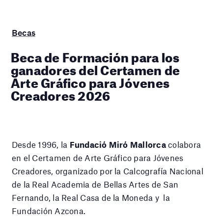
Becas
Beca de Formación para los
ganadores del Certamen de
Arte Gráfico para Jóvenes
Creadores 2026
Desde 1996, la
Fundació Miró Mallorca
colabora
en el Certamen de Arte Gráfico para Jóvenes
Creadores, organizado por la Calcografía Nacional
de la Real Academia de Bellas Artes de San
Fernando, la Real Casa de la Moneda y la
Fundación Azcona.