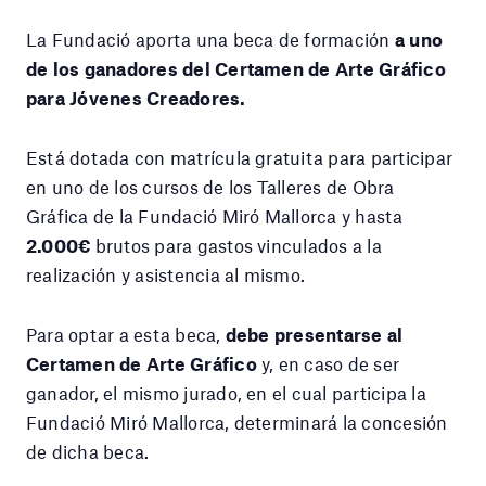
La Fundació aporta una beca de formación
a uno
de los ganadores del Certamen de Arte Gráfico
para Jóvenes Creadores.
Está dotada con matrícula gratuita para participar
en uno de los cursos de los Talleres de Obra
Gráfica de la Fundació Miró Mallorca y hasta
2.000€
brutos para gastos vinculados a la
realización y asistencia al mismo.
Para optar a esta beca,
debe presentarse al
Certamen de Arte Gráfico
y, en caso de ser
ganador, el mismo jurado, en el cual participa la
Fundació Miró Mallorca, determinará la concesión
de dicha beca.