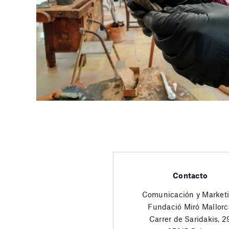
Contacto
Comunicación y Market
Fundació Miró Mallorc
Carrer de Saridakis, 2