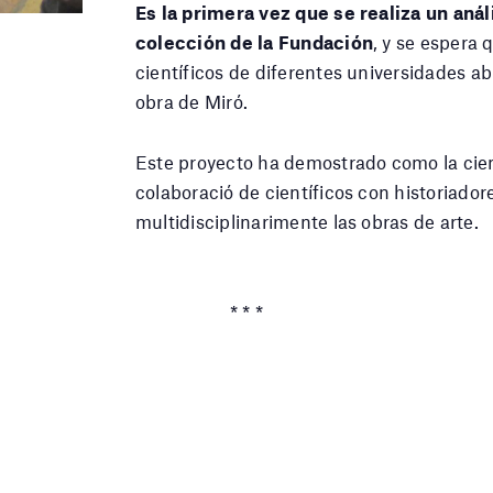
Es la primera vez que se realiza un anál
colección de la Fundación
, y se espera
científicos de diferentes universidades ab
obra de Miró.
Este proyecto ha demostrado como la cienc
colaboració de científicos con historiador
multidisciplinarimente las obras de arte.
* * *