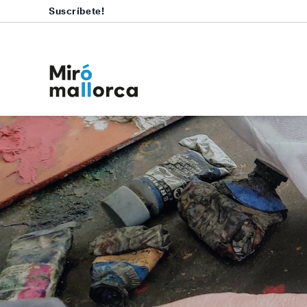
Suscríbete!