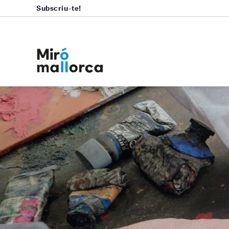
Subscriu-te!