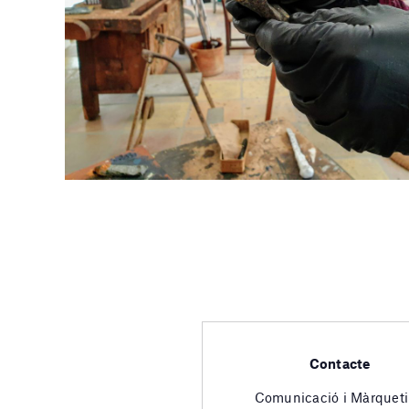
Contacte
Comunicació i Màrquet