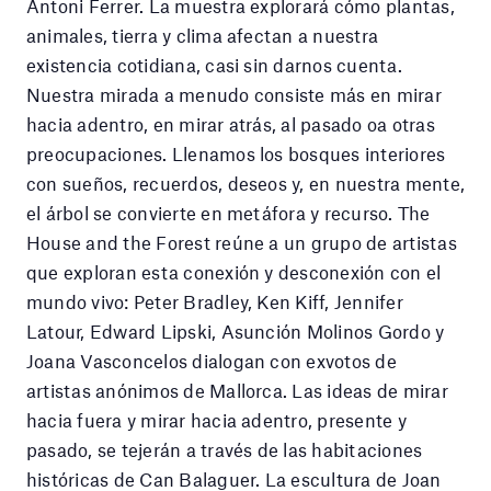
Antoni Ferrer. La muestra explorará cómo plantas,
animales, tierra y clima afectan a nuestra
existencia cotidiana, casi sin darnos cuenta.
Nuestra mirada a menudo consiste más en mirar
hacia adentro, en mirar atrás, al pasado oa otras
preocupaciones. Llenamos los bosques interiores
con sueños, recuerdos, deseos y, en nuestra mente,
el árbol se convierte en metáfora y recurso. The
House and the Forest reúne a un grupo de artistas
que exploran esta conexión y desconexión con el
mundo vivo: Peter Bradley, Ken Kiff, Jennifer
Latour, Edward Lipski, Asunción Molinos Gordo y
Joana Vasconcelos dialogan con exvotos de
artistas anónimos de Mallorca. Las ideas de mirar
hacia fuera y mirar hacia adentro, presente y
pasado, se tejerán a través de las habitaciones
históricas de Can Balaguer. La escultura de Joan