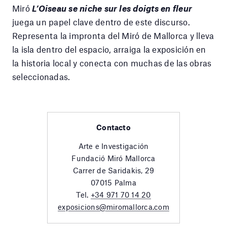
Miró
L’Oiseau se niche sur les doigts en fleur
juega un papel clave dentro de este discurso.
Representa la impronta del Miró de Mallorca y lleva
la isla dentro del espacio, arraiga la exposición en
la historia local y conecta con muchas de las obras
seleccionadas.
Contacto
Arte e Investigación
Fundació Miró Mallorca
Carrer de Saridakis, 29
07015 Palma
Tel.
+34 971 70 14 20
exposicions@miromallorca.com