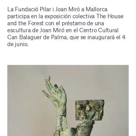
La Fundació Pilar i Joan Miró a Mallorca
participa en la exposición colectiva The House
and the Forest con el préstamo de una
escultura de Joan Miró en el Centro Cultural
Can Balaguer de Palma, que se inaugurará el 4
de junio.