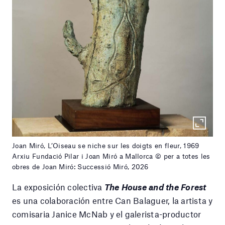
Joan Miró, L’Oiseau se niche sur les doigts en fleur, 1969
Arxiu Fundació Pilar i Joan Miró a Mallorca © per a totes les
obres de Joan Miró: Successió Miró, 2026
La exposición colectiva
The House and the Forest
es una colaboración entre Can Balaguer, la artista y
comisaria Janice McNab y el galerista-productor