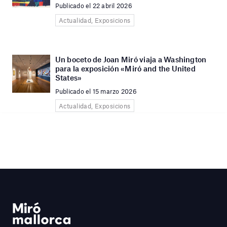
Publicado el 22 abril 2026
Actualidad, Exposicions
Un boceto de Joan Miró viaja a Washington
para la exposición «Miró and the United
States»
Publicado el 15 marzo 2026
Actualidad, Exposicions