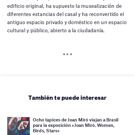
edificio original, ha supuesto la musealización de
diferentes estancias del casal y ha reconvertido el
antiguo espacio privado y doméstico en un espacio
cultural y público, abierto a la ciudadanía.
* * *
También te puede interesar
Ocho tapices de Joan Miró viajan a Brasil
para la exposición «Joan Miró. Women,
Birds, Stars»