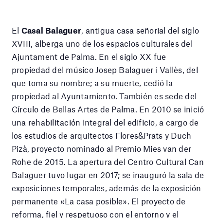
El
Casal Balaguer
, antigua casa señorial del siglo
XVIII, alberga uno de los espacios culturales del
Ajuntament de Palma. En el siglo XX fue
propiedad del músico Josep Balaguer i Vallès, del
que toma su nombre; a su muerte, cedió la
propiedad al Ayuntamiento. También es sede del
Círculo de Bellas Artes de Palma. En 2010 se inició
una rehabilitación integral del edificio, a cargo de
los estudios de arquitectos Flores&Prats y Duch-
Pizà, proyecto nominado al Premio Mies van der
Rohe de 2015. La apertura del Centro Cultural Can
Balaguer tuvo lugar en 2017; se inauguró la sala de
exposiciones temporales, además de la exposición
permanente «La casa posible». El proyecto de
reforma, fiel y respetuoso con el entorno y el