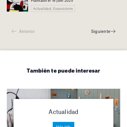
Publicado el 16 julio 2025
Actualidad, Exposicions
Anterior
Siguiente
También te puede interesar
Actualidad
Más info