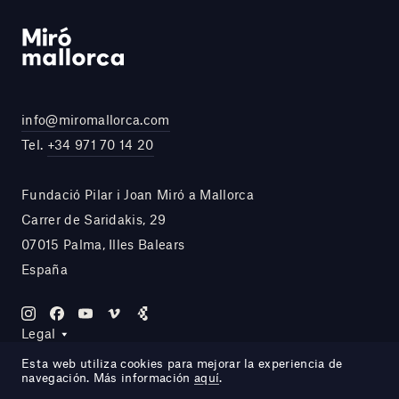
info@miromallorca.com
Tel.
+34 971 70 14 20
Fundació Pilar i Joan Miró a Mallorca
Carrer de Saridakis, 29
07015 Palma, Illes Balears
España
Legal
Esta web utiliza cookies para mejorar la experiencia de
navegación. Más información
aquí
.