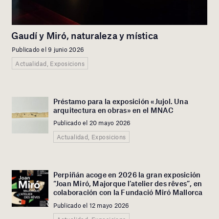
Gaudí y Miró, naturaleza y mística
Publicado el 9 junio 2026
Actualidad, Exposicions
Préstamo para la exposición «Jujol. Una
arquitectura en obras» en el MNAC
Publicado el 20 mayo 2026
Actualidad, Exposicions
Perpiñán acoge en 2026 la gran exposición
“Joan Miró, Majorque l’atelier des rêves”, en
colaboración con la Fundació Miró Mallorca
Publicado el 12 mayo 2026