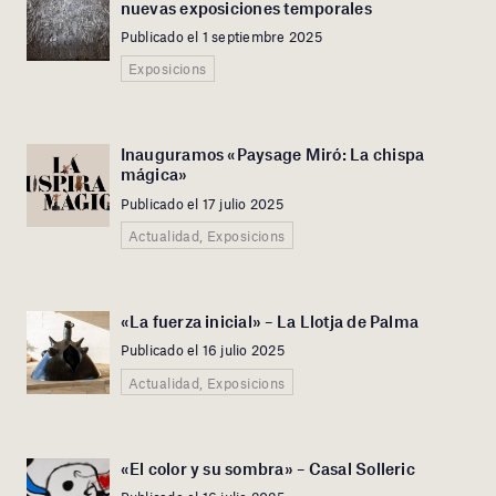
nuevas exposiciones temporales
Publicado el 1 septiembre 2025
Exposicions
Inauguramos «Paysage Miró: La chispa
mágica»
Publicado el 17 julio 2025
Actualidad, Exposicions
«La fuerza inicial» – La Llotja de Palma
Publicado el 16 julio 2025
Actualidad, Exposicions
«El color y su sombra» – Casal Solleric