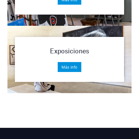
Exposiciones
Más info