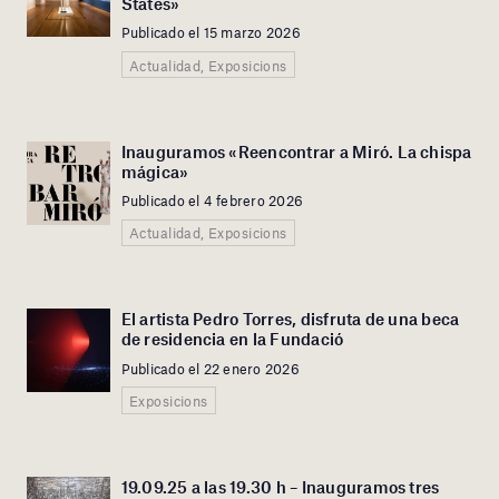
States»
Publicado el 15 marzo 2026
Actualidad, Exposicions
Inauguramos «Reencontrar a Miró. La chispa
mágica»
Publicado el 4 febrero 2026
Actualidad, Exposicions
El artista Pedro Torres, disfruta de una beca
de residencia en la Fundació
Publicado el 22 enero 2026
Exposicions
19.09.25 a las 19.30 h – Inauguramos tres