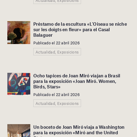
Actualidad, Exposicions
Préstamo de la escultura «L’Oiseau se niche
sur les doigts en fleur» para el Casal
Balaguer
Publicado el 22 abril 2026
Actualidad, Exposicions
Ocho tapices de Joan Miró viajan a Brasil
para la exposición «Joan Miró. Women,
Birds, Stars»
Publicado el 22 abril 2026
Actualidad, Exposicions
Un boceto de Joan Miró viaja a Washington
para la exposición «Miró and the United