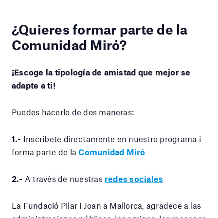
¿Quieres formar parte de la
Comunidad Miró?
¡Escoge la tipología de amistad que mejor se
adapte a ti!
Puedes hacerlo de dos maneras:
1.-
Inscríbete directamente en nuestro programa i
forma parte de la
Comunidad Miró
2.-
A través de nuestras
redes sociales
La Fundació Pilar i Joan a Mallorca, agradece a las