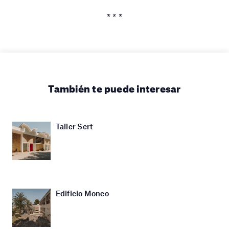
* * *
También te puede interesar
Taller Sert
Edificio Moneo