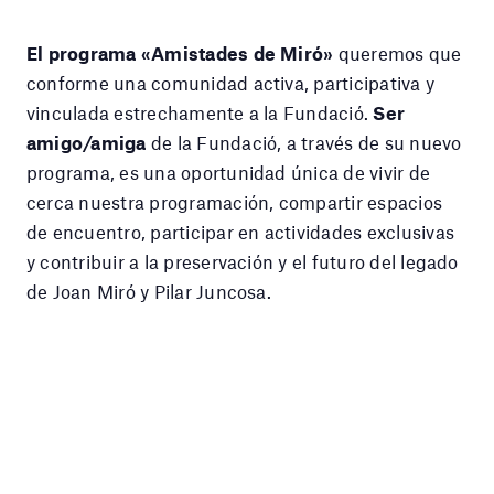
El programa «Amistades de Miró»
queremos que
conforme una comunidad activa, participativa y
vinculada estrechamente a la Fundació.
Ser
amigo/amiga
de la Fundació, a través de su nuevo
programa, es una oportunidad única de vivir de
cerca nuestra programación, compartir espacios
de encuentro, participar en actividades exclusivas
y contribuir a la preservación y el futuro del legado
de Joan Miró y Pilar Juncosa.