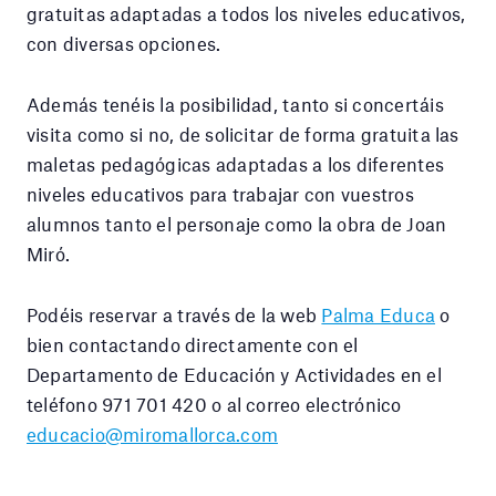
gratuitas adaptadas a todos los niveles educativos,
con diversas opciones.
Además tenéis la posibilidad, tanto si concertáis
visita como si no, de solicitar de forma gratuita las
maletas pedagógicas adaptadas a los diferentes
niveles educativos para trabajar con vuestros
alumnos tanto el personaje como la obra de Joan
Miró.
Podéis reservar a través de la web
Palma Educa
o
bien contactando directamente con el
Departamento de Educación y Actividades en el
teléfono 971 701 420 o al correo electrónico
educacio@miromallorca.com