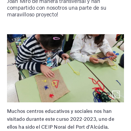
Joan Miró de manera transversal y han
compartido con nosotros una parte de su
maravilloso proyecto!
Muchos centros educativos y sociales nos han
visitado durante este curso 2022-2023, uno de
ellos ha sido el CEIP Norai del Port d’Alcúdia.