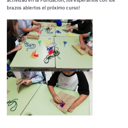
brazos abiertos el próximo curso!