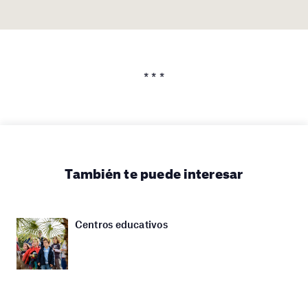
* * *
También te puede interesar
Centros educativos