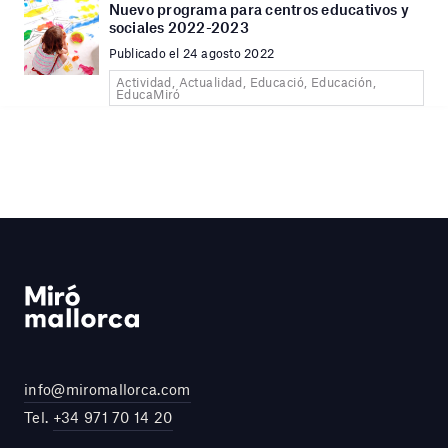
Nuevo programa para centros educativos y
sociales 2022-2023
Publicado el 24 agosto 2022
Actividad, Actualidad, Educació, Educación,
EducaMiró
info@miromallorca.com
Tel.
+34 971 70 14 20