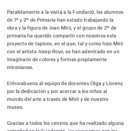
Paralelamente a la visita a la Fundació, los alumnos
de 1º y 2º de Primaria han estado trabajando la
obra y la figura de Joan Miró, y el grupo de 2º de
primaria ha querido compartir con nosotros este
proyecto de tapices, en el que, tal y como hizo Miró
con el artista Josep Royo, se han adentrado en un
imaginario de colores y formas propiamente
mironianas.
Enhorabuena al equipo de docentes Olga y Llorenç
por la dedicación y por acercar a los niños al
mundo del arte a través de Miró y de nuestro
museo.
Gracias a todos los centros que ha realizado alguna
actividad en la Fundación, ¡os esperamos con los