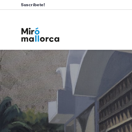
Suscríbete!