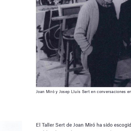
Joan Miró y Josep Lluís Sert en conversaciones en 
El Taller Sert de Joan Miró ha sido escogid