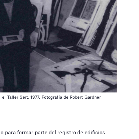
el Taller Sert, 1977. Fotografía de Robert Gardner
o para formar parte del registro de edificios