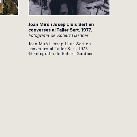
Joan Miró i Josep Lluís Sert en
converses al Taller Sert, 1977.
Fotografía de Robert Gardner
Joan Miró i Josep Lluís Sert en
converses al Taller Sert, 1977.
© Fotografía de Robert Gardner