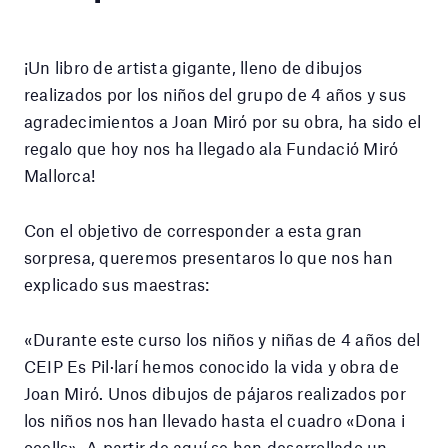
¡Un libro de artista gigante, lleno de dibujos
realizados por los niños del grupo de 4 años y sus
agradecimientos a Joan Miró por su obra, ha sido el
regalo que hoy nos ha llegado ala Fundació Miró
Mallorca!
Con el objetivo de corresponder a esta gran
sorpresa, queremos presentaros lo que nos han
explicado sus maestras:
«Durante este curso los niños y niñas de 4 años del
CEIP Es Pil·larí hemos conocido la vida y obra de
Joan Miró. Unos dibujos de pájaros realizados por
los niños nos han llevado hasta el cuadro «Dona i
ocells». A partir de aquí se han desarrollado un