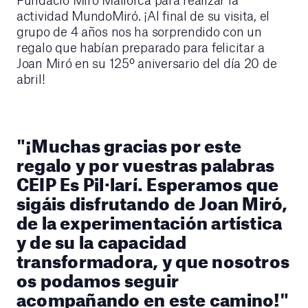
actividad MundoMiró. ¡Al final de su visita, el
grupo de 4 años nos ha sorprendido con un
regalo que habían preparado para felicitar a
Joan Miró en su 125º aniversario del día 20 de
abril!
"¡Muchas gracias por este
regalo y por vuestras palabras
CEIP Es Pil·larí. Esperamos que
sigáis disfrutando de Joan Miró,
de la experimentación artística
y de su la capacidad
transformadora, y que nosotros
os podamos seguir
acompañando en este camino!"