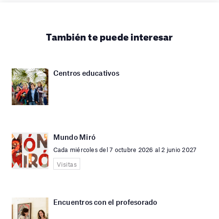
También te puede interesar
Centros educativos
Mundo Miró
Cada miércoles del 7 octubre 2026 al 2 junio 2027
Visitas
Encuentros con el profesorado