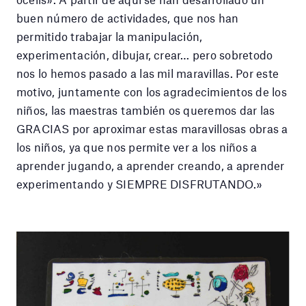
buen número de actividades, que nos han
permitido trabajar la manipulación,
experimentación, dibujar, crear… pero sobretodo
nos lo hemos pasado a las mil maravillas. Por este
motivo, juntamente con los agradecimientos de los
niños, las maestras también os queremos dar las
GRACIAS por aproximar estas maravillosas obras a
los niños, ya que nos permite ver a los niños a
aprender jugando, a aprender creando, a aprender
experimentando y SIEMPRE DISFRUTANDO.»