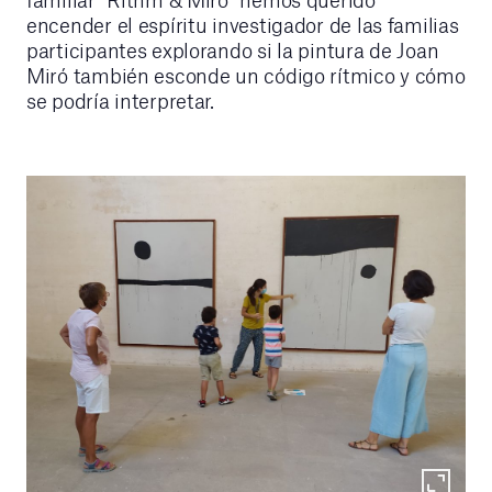
encender el espíritu investigador de las familias
participantes explorando si la pintura de Joan
Miró también esconde un código rítmico y cómo
se podría interpretar.