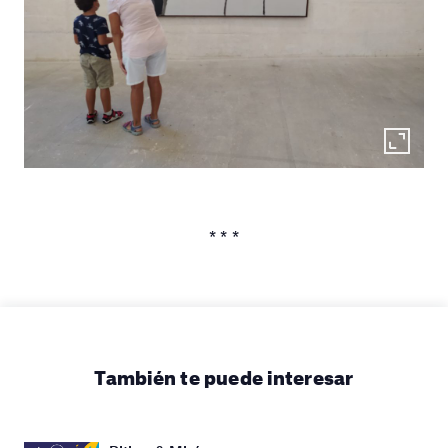
* * *
También te puede interesar