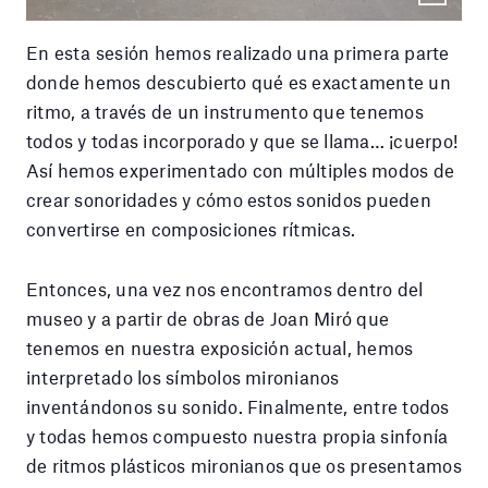
En esta sesión hemos realizado una primera parte
donde hemos descubierto qué es exactamente un
ritmo, a través de un instrumento que tenemos
todos y todas incorporado y que se llama… ¡cuerpo!
Así hemos experimentado con múltiples modos de
crear sonoridades y cómo estos sonidos pueden
convertirse en composiciones rítmicas.
Entonces, una vez nos encontramos dentro del
museo y a partir de obras de Joan Miró que
tenemos en nuestra exposición actual, hemos
interpretado los símbolos mironianos
inventándonos su sonido. Finalmente, entre todos
y todas hemos compuesto nuestra propia sinfonía
de ritmos plásticos mironianos que os presentamos