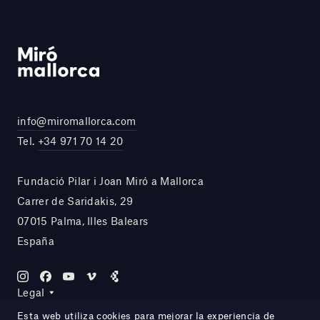
info@miromallorca.com
Tel.
+34 971 70 14 20
Fundació Pilar i Joan Miró a Mallorca
Carrer de Saridakis, 29
07015 Palma, Illes Balears
España
Legal
Esta web utiliza cookies para mejorar la experiencia de