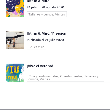
Rithm & Miró
24 julio — 28 agosto 2020
Talleres y cursos, Visitas
Rithm & Miró. 1ª sesión
Publicado el 24 julio 2020
EducaMiró
¡Vive el verano!
Cine y audiovisuales, Cuentacuentos, Talleres y
cursos, Visitas