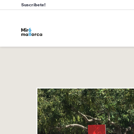
Suscríbete!