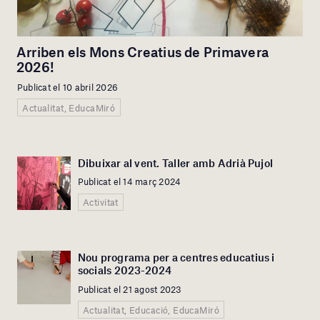
Arriben els Mons Creatius de Primavera
2026!
Publicat el 10 abril 2026
Actualitat, EducaMiró
Dibuixar al vent. Taller amb Adrià Pujol
Publicat el 14 març 2024
Activitat
Nou programa per a centres educatius i
socials 2023-2024
Publicat el 21 agost 2023
Actualitat, Educació, EducaMiró