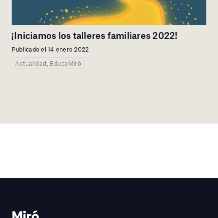
¡Iniciamos los talleres familiares 2022!
Publicado el 14 enero 2022
Actualidad, EducaMiró