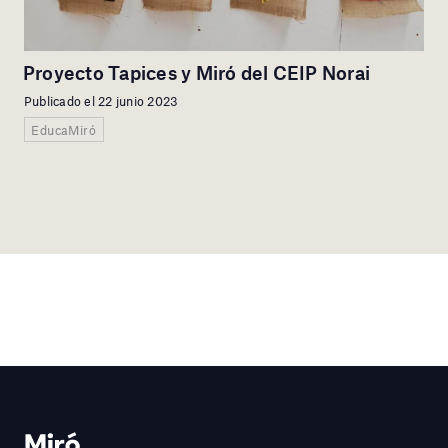
Proyecto Tapices y Miró del CEIP Norai
Publicado el 22 junio 2023
EducaMiró