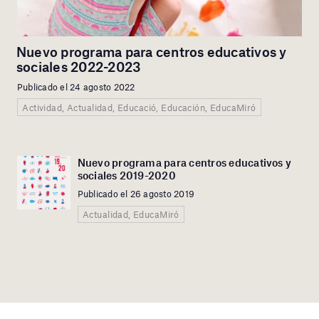
Nuevo programa para centros educativos y
sociales 2022-2023
Publicado el 24 agosto 2022
Actividad, Actualidad, Educació, Educación, EducaMiró
Nuevo programa para centros educativos y
sociales 2019-2020
Publicado el 26 agosto 2019
Actualidad, EducaMiró