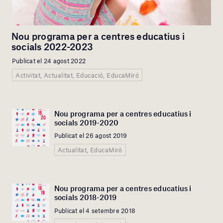
Nou programa per a centres educatius i
socials 2022-2023
Publicat el 24 agost 2022
Activitat, Actualitat, Educació, EducaMiró
Nou programa per a centres educatius i
socials 2019-2020
Publicat el 26 agost 2019
Actualitat, EducaMiró
Nou programa per a centres educatius i
socials 2018-2019
Publicat el 4 setembre 2018