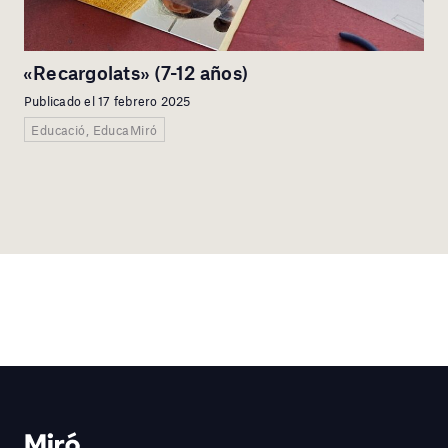
«Recargolats» (7-12 años)
Publicado el 17 febrero 2025
Educació, EducaMiró