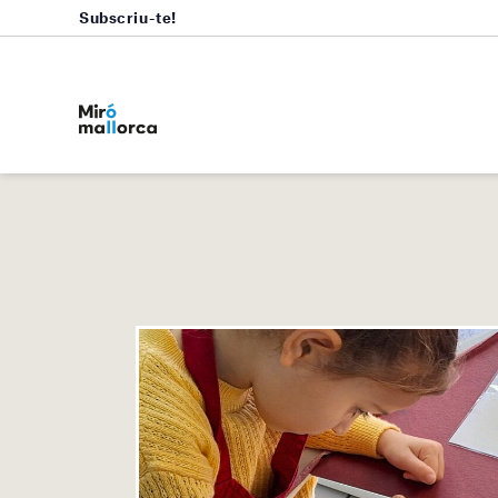
Subscriu-te!