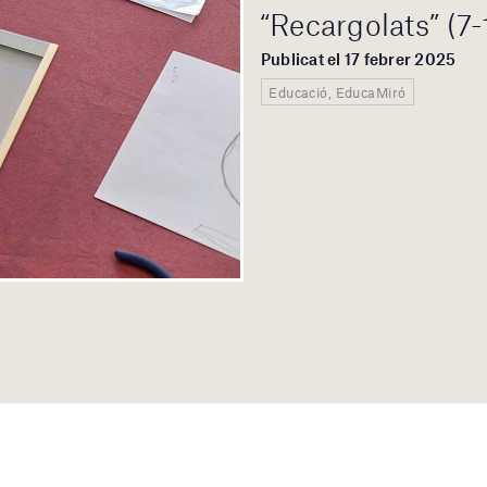
“Recargolats” (7-
Publicat el 17 febrer 2025
Educació, EducaMiró