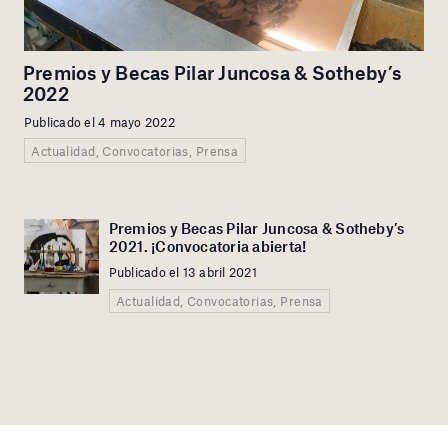
Premios y Becas Pilar Juncosa & Sotheby’s
2022
Publicado el 4 mayo 2022
Actualidad, Convocatorias, Prensa
Premios y Becas Pilar Juncosa & Sotheby’s
2021. ¡Convocatoria abierta!
Publicado el 13 abril 2021
Actualidad, Convocatorias, Prensa