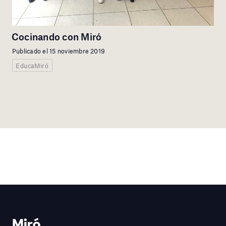
Cocinando con Miró
Publicado el 15 noviembre 2019
EducaMiró