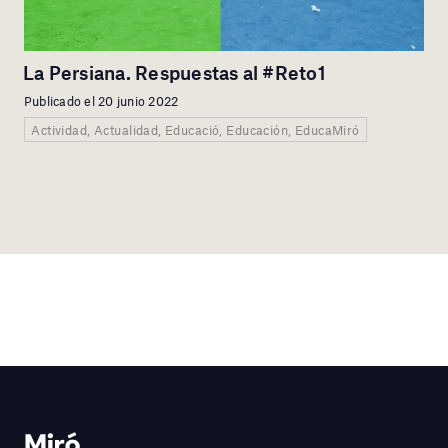
La Persiana. Respuestas al #Reto1
Publicado el 20 junio 2022
Actividad, Actualidad, Educació, Educación, EducaMiró