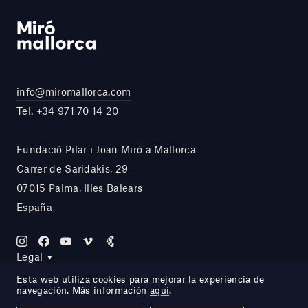
info@miromallorca.com
Tel.
+34 971 70 14 20
Fundació Pilar i Joan Miró a Mallorca
Carrer de Saridakis, 29
07015 Palma, Illes Balears
España
Legal
Esta web utiliza cookies para mejorar la experiencia de
navegación. Más información
aquí
.