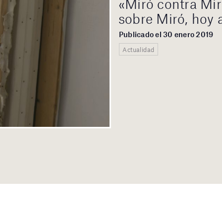
«Miró contra Mir
sobre Miró, hoy a
Publicado el 30 enero 2019
Actualidad