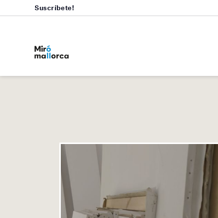
Suscríbete!