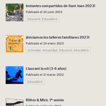
Instantes compartidos de Sant Joan 2023!
Publicado el 24 junio 2023
Educació, EducaMiró
¡Iniciamos los talleres familiares 2023!
Publicado el 24 enero 2023
Actividad, Actualidad, Educació, EducaMiró
Llaurant la nit (3-6 años)
Publicado el 21 marzo 2022
EducaMiró
Rithm & Miró. 1ª sesión