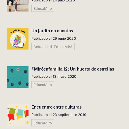
Publicado el 24 julio 2020
EducaMiró
Un jardín de cuentos
Publicado el 29 junio 2020
Actualidad, EducaMiró
#Miróenfamilia 12: Un huerto de estrellas
Publicado el 13 mayo 2020
EducaMiró
Encuentro entre culturas
Publicado el 23 septiembre 2019
EducaMiró