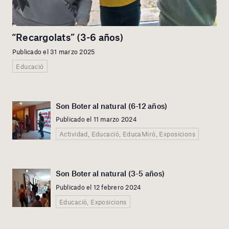
“Recargolats” (3-6 años)
Publicado el 31 marzo 2025
Educació
Son Boter al natural (6-12 años)
Publicado el 11 marzo 2024
Actividad, Educació, EducaMiró, Exposicions
Son Boter al natural (3-5 años)
Publicado el 12 febrero 2024
Educació, Exposicions