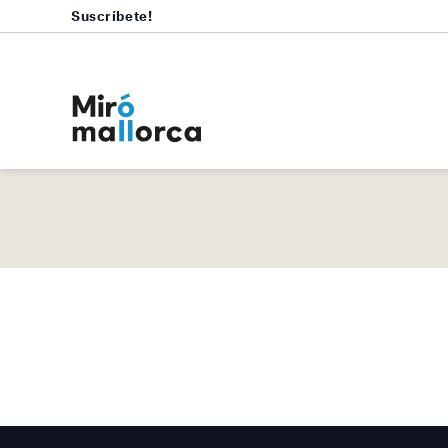
Suscríbete!