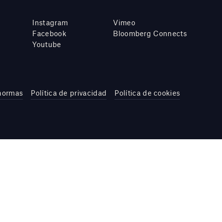
Instagram
Vimeo
Facebook
Bloomberg Connects
Youtube
 normas
Política de privacidad
Política de cookies