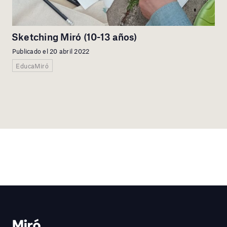
Sketching Miró (10-13 años)
Publicado el 20 abril 2022
EducaMiró