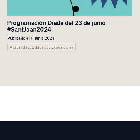
Programación Diada del 23 de junio
#SantJoan2024!
Publicado el 11 junio 2024
Actualidad, Educació, Exposicions