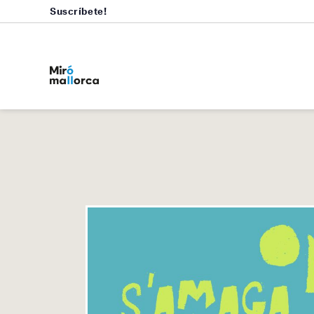
Suscríbete!