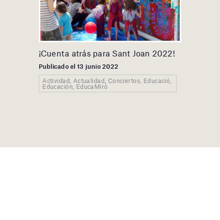
¡Cuenta atrás para Sant Joan 2022!
Publicado el 13 junio 2022
Actividad, Actualidad, Conciertos, Educació,
Educación, EducaMiró