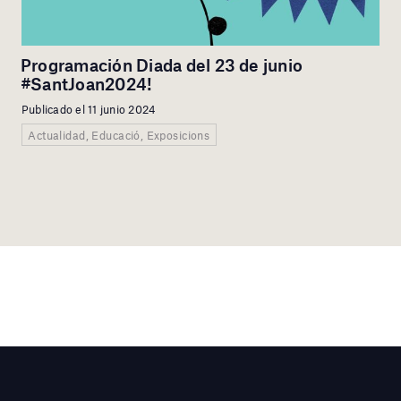
Programación Diada del 23 de junio
#SantJoan2024!
Publicado el 11 junio 2024
Actualidad, Educació, Exposicions