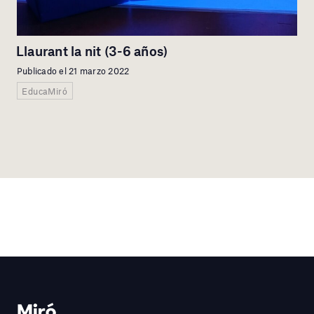
Llaurant la nit (3-6 años)
Publicado el 21 marzo 2022
EducaMiró