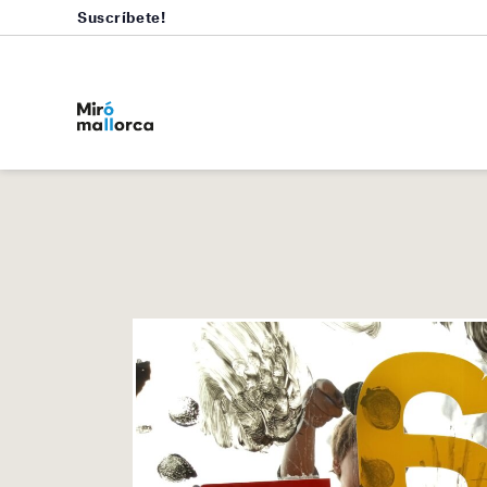
Suscríbete!