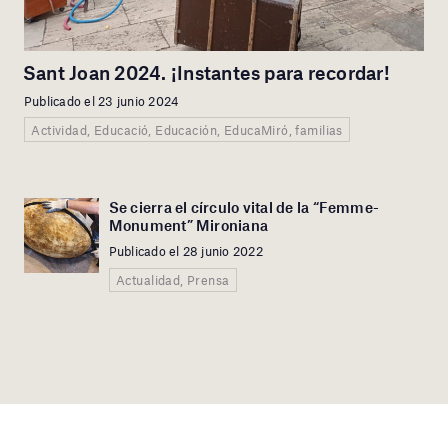
Sant Joan 2024. ¡Instantes para recordar!
Publicado el 23 junio 2024
Actividad, Educació, Educación, EducaMiró, familias
Se cierra el círculo vital de la “Femme-
Monument” Mironiana
Publicado el 28 junio 2022
Actualidad, Prensa