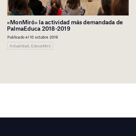
«MonMiró» la actividad más demandada de
PalmaEduca 2018-2019
Publicado el 10 octubre 2019
Actualidad, EducaMiró