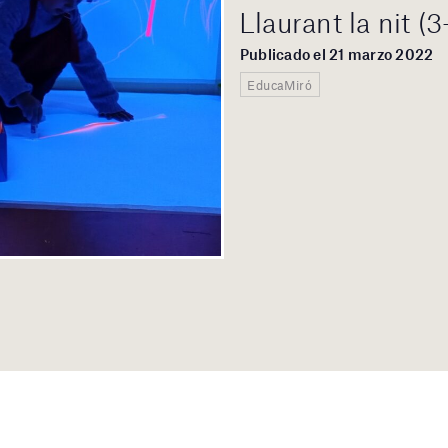
Llaurant la nit (
Publicado el 21 marzo 2022
EducaMiró