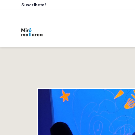
Suscríbete!