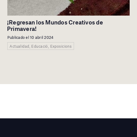
¡Regresan los Mundos Creativos de
Primavera!
Publicado el 10 abril 2024
Actualidad, Educació, Exposicions