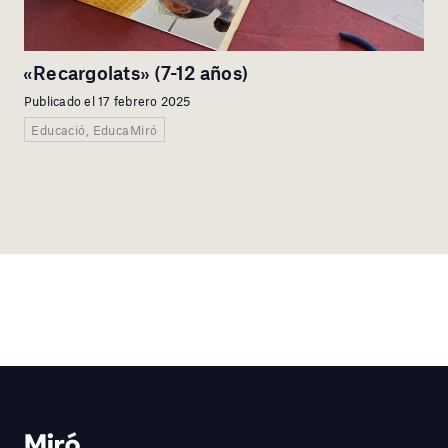
«Recargolats» (7-12 años)
Publicado el 17 febrero 2025
Educació, EducaMiró