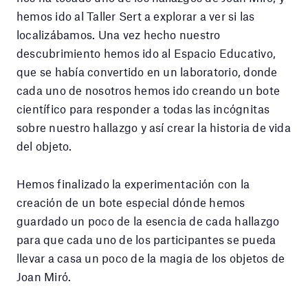
hemos ido al Taller Sert a explorar a ver si las
localizábamos. Una vez hecho nuestro
descubrimiento hemos ido al Espacio Educativo,
que se había convertido en un laboratorio, donde
cada uno de nosotros hemos ido creando un bote
científico para responder a todas las incógnitas
sobre nuestro hallazgo y así crear la historia de vida
del objeto.
Hemos finalizado la experimentación con la
creación de un bote especial dónde hemos
guardado un poco de la esencia de cada hallazgo
para que cada uno de los participantes se pueda
llevar a casa un poco de la magia de los objetos de
Joan Miró.