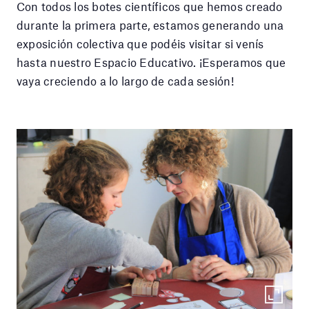
Con todos los botes científicos que hemos creado
durante la primera parte, estamos generando una
exposición colectiva que podéis visitar si venís
hasta nuestro Espacio Educativo. ¡Esperamos que
vaya creciendo a lo largo de cada sesión!