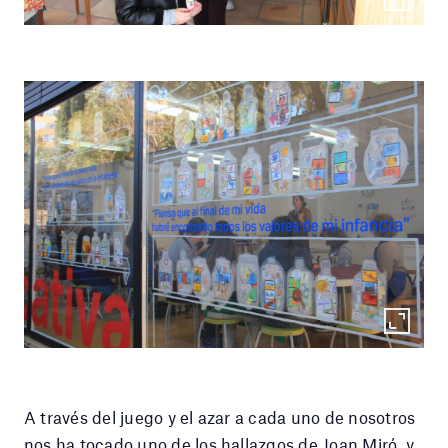
A través del juego y el azar a cada uno de nosotros
nos ha tocado uno de los hallazgos de Joan Miró, y