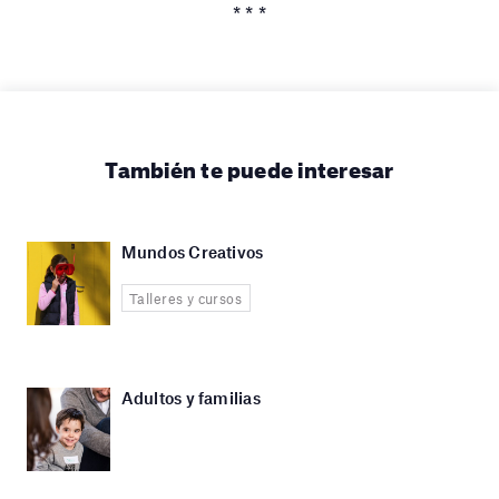
* * *
También te puede interesar
Mundos Creativos
Talleres y cursos
Adultos y familias