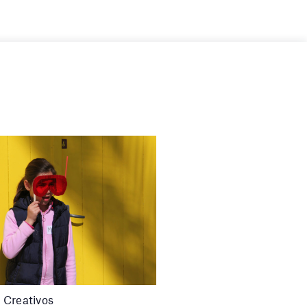
Creativos