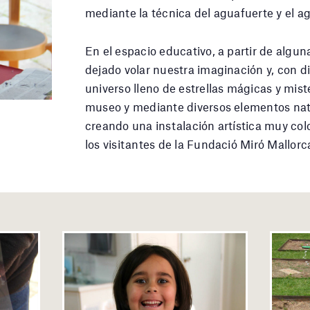
mediante la técnica del aguafuerte y el a
En el espacio educativo, a partir de algun
dejado volar nuestra imaginación y, con d
universo lleno de estrellas mágicas y mist
museo y mediante diversos elementos nat
creando una instalación artística muy co
los visitantes de la Fundació Miró Mallorc