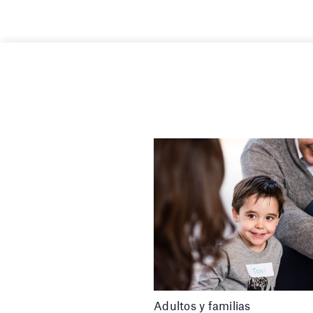
Adultos y familias