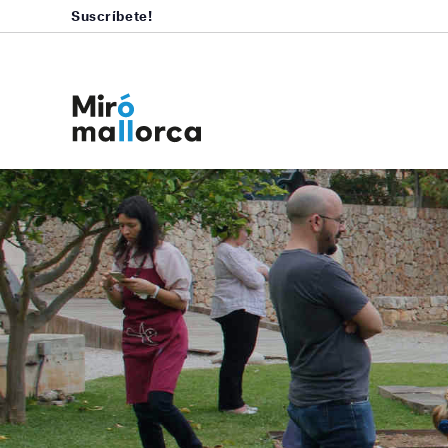
Suscríbete!