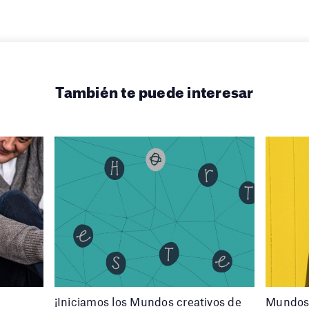
También te puede interesar
¡Iniciamos los Mundos creativos de
Mundos 