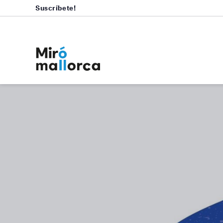
Suscríbete!