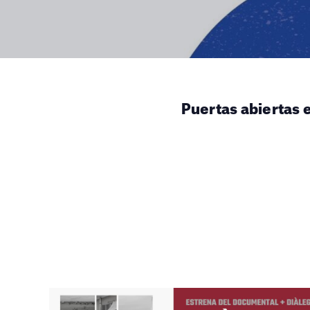
Puertas abiertas 