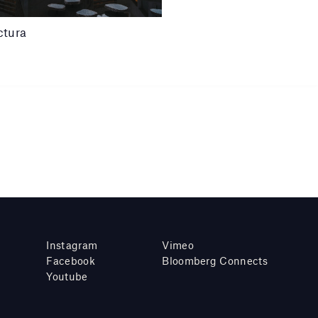
ctura
Instagram
Vimeo
Facebook
Bloomberg Connects
Youtube