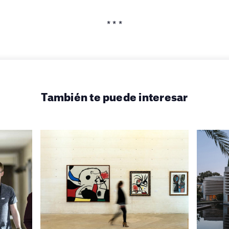
* * *
También te puede interesar