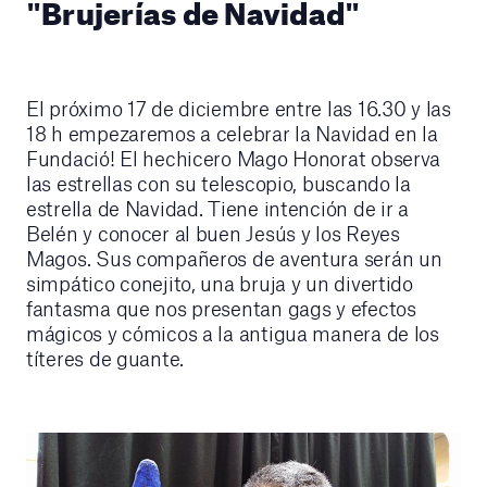
"Brujerías de Navidad"
El próximo 17 de diciembre entre las 16.30 y las
18 h empezaremos a celebrar la Navidad en la
Fundació! El hechicero Mago Honorat observa
las estrellas con su telescopio, buscando la
estrella de Navidad. Tiene intención de ir a
Belén y conocer al buen Jesús y los Reyes
Magos. Sus compañeros de aventura serán un
simpático conejito, una bruja y un divertido
fantasma que nos presentan gags y efectos
mágicos y cómicos a la antigua manera de los
títeres de guante.