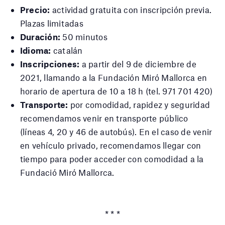
Precio:
actividad gratuita con inscripción previa.
Plazas limitadas
Duración:
50 minutos
Idioma:
catalán
Inscripciones:
a partir del 9 de diciembre de
2021, llamando a la Fundación Miró Mallorca en
horario de apertura de 10 a 18 h (tel. 971 701 420)
Transporte:
por comodidad, rapidez y seguridad
recomendamos venir en transporte público
(líneas 4, 20 y 46 de autobús). En el caso de venir
en vehículo privado, recomendamos llegar con
tiempo para poder acceder con comodidad a la
Fundació Miró Mallorca.
* * *