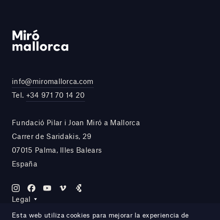
info@miromallorca.com
Tel.
+34 971 70 14 20
Fundació Pilar i Joan Miró a Mallorca
Carrer de Saridakis, 29
07015 Palma, Illes Balears
España
Legal
Esta web utiliza cookies para mejorar la experiencia de