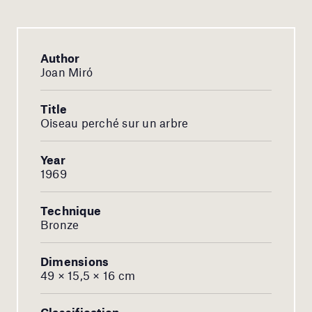
Author
Joan Miró
Title
Oiseau perché sur un arbre
Year
1969
Technique
Bronze
Dimensions
49 × 15,5 × 16 cm
Classification