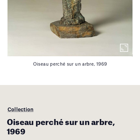
Oiseau perché sur un arbre, 1969
Collection
Oiseau perché sur un arbre,
1969