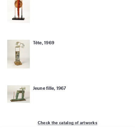
Tête, 1969
Jeune fille, 1967
Check the catalog of artworks