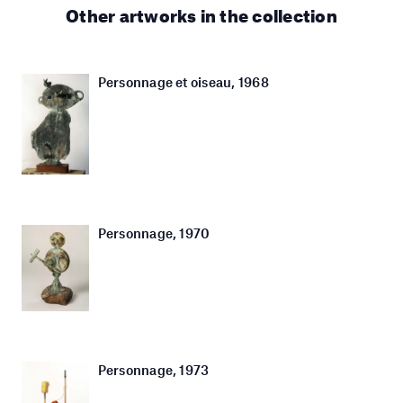
Other artworks in the collection
Personnage et oiseau, 1968
Personnage, 1970
Personnage, 1973