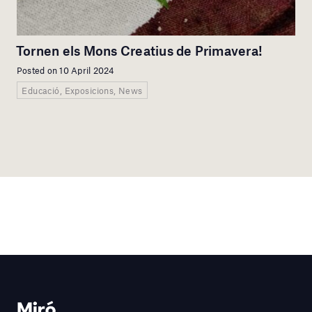
Tornen els Mons Creatius de Primavera!
Posted on 10 April 2024
Educació, Exposicions, News