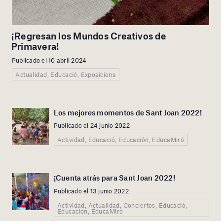
¡Regresan los Mundos Creativos de
Primavera!
Publicado el 10 abril 2024
Actualidad, Educació, Exposicions
Los mejores momentos de Sant Joan 2022!
Publicado el 24 junio 2022
Actividad, Educació, Educación, EducaMiró
¡Cuenta atrás para Sant Joan 2022!
Publicado el 13 junio 2022
Actividad, Actualidad, Conciertos, Educació,
Educación, EducaMiró