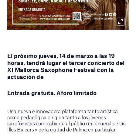
El próximo jueves, 14 de marzo a las 19
horas, tendrá lugar el tercer concierto del
XI Mallorca Saxophone Festival con la
actuación de
Entrada gratuita. Aforo limitado
Una nueva e innovadora plataforma tanto artística
como pedagógica dirigida tanto a los jóvenes
saxofonistas como abierta al público en general de las
Illes Balears y de la ciudad de Palma en particular.