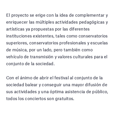
El proyecto se erige con la idea de complementar y
enriquecer las múltiples actividades pedagógicas y
artísticas ya propuestas por las diferentes
instituciones existentes, tales como conservatorios
superiores, conservatorios profesionales y escuelas
de música, por un lado, pero también como
vehículo de transmisión y valores culturales para el
conjunto de la sociedad.
Con el ánimo de abrir el festival al conjunto de la
sociedad balear y conseguir una mayor difusión de
sus actividades y una óptima asistencia de público,
todos los conciertos son gratuitos.