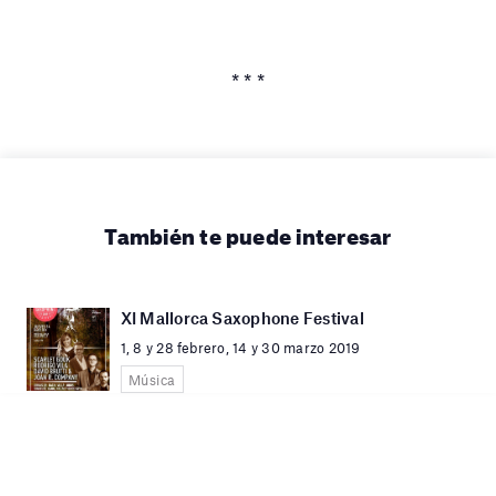
* * *
También te puede interesar
XI Mallorca Saxophone Festival
1, 8 y 28 febrero, 14 y 30 marzo 2019
Música